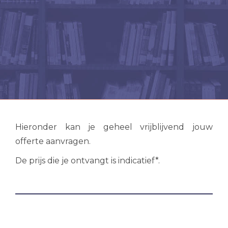
Hieronder kan je geheel vrijblijvend jouw
offerte aanvragen.
De prijs die je ontvangt is indicatief*.