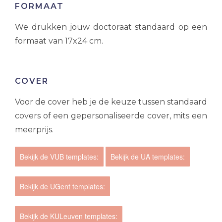
FORMAAT
We drukken jouw doctoraat standaard op een
formaat van 17x24 cm.
COVER
Voor de cover heb je de keuze tussen standaard
covers of een gepersonaliseerde cover, mits een
meerprijs.
Bekijk de VUB templates:
Bekijk de UA templates:
Bekijk de UGent templates:
Bekijk de KULeuven templates: